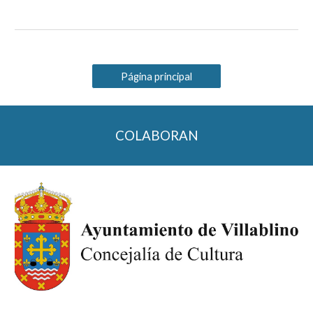
Página principal
COLABORAN