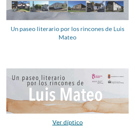
Un paseo literario por los rincones de Luis
Mateo
Ver díptico